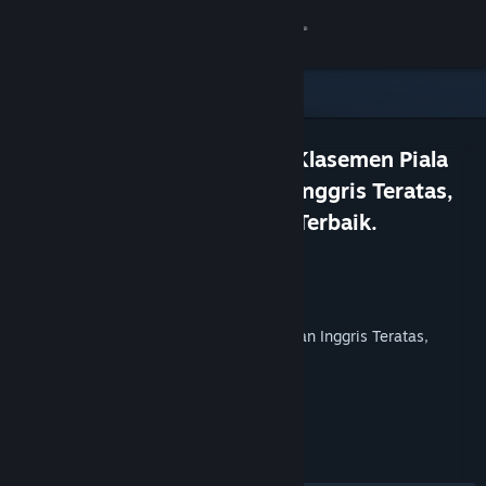
Sign in
Store
Community
JITUTOTO TOTO GAMING – Klasemen Piala
Dunia 2026: Argentina dan Inggris Teratas,
About
Belanda Pimpin Peringkat 3 Terbaik.
Developer
jitutoto
Support
Publisher
wukong
Released
May 14, 2026
Change language
Klasemen Piala Dunia 2026: Argentina dan Inggris Teratas,
Belanda Pimpin Peringkat 3 Terbaik.
Get the Steam Mobile App
TAGS
+
View desktop website
REVIEWS