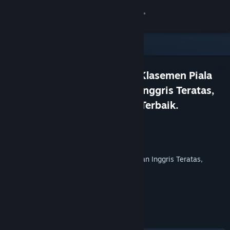
Sign in
Store
Community
JITUTOTO TOTO GAMING – Klasemen Piala
Dunia 2026: Argentina dan Inggris Teratas,
About
Belanda Pimpin Peringkat 3 Terbaik.
Developer
jitutoto
Support
Publisher
wukong
Released
May 14, 2026
Change language
Klasemen Piala Dunia 2026: Argentina dan Inggris Teratas,
Belanda Pimpin Peringkat 3 Terbaik.
Get the Steam Mobile App
TAGS
+
View desktop website
REVIEWS