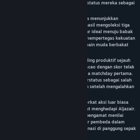
kemenangan penting yang memperkuat status mereka sebagai
kandidat juara.
Tak hanya Argentina, Timnas Inggris juga menunjukkan
performa impresif. The Three Lions berhasil mengoleksi tiga
poin penuh dan menempatkan diri di jalur ideal menuju babak
gugur. Kemenangan tersebut sekaligus mempertegas kekuatan
skuad Inggris yang dipenuhi pemain-pemain muda berbakat
dan berpengalaman.
Di Grup E, Jerman tampil sebagai tim paling produktif sejauh
ini. Die Mannschaft menghancurkan Curacao dengan skor telak
7-1 dan mencatat selisih gol terbaik pada matchday pertama.
Sementara itu, Amerika Serikat yang berstatus sebagai salah
satu tuan rumah juga tampil meyakinkan setelah mengalahkan
Paraguay dengan skor 4-1.
Argentina semakin mencuri perhatian berkat aksi luar biasa
Lionel Messi yang mencetak hattrick saat menghadapi Aljazair.
Penampilan tersebut membuat banyak pengamat menilai
bahwa sang kapten masih menjadi faktor pembeda dalam
upaya Argentina mempertahankan dominasi di panggung sepak
bola dunia.