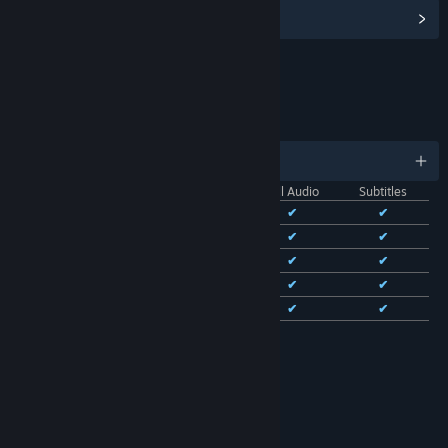
Find Community Groups
LINKS & INFO
LANGUAGES
English and 13 more
Interface
Full Audio
Subtitles
English
✔
✔
✔
French
✔
✔
✔
Italian
✔
✔
✔
German
✔
✔
✔
Spanish - Spain
✔
✔
✔
See all 14 supported languages
RATINGS
Age rating for: ESRB