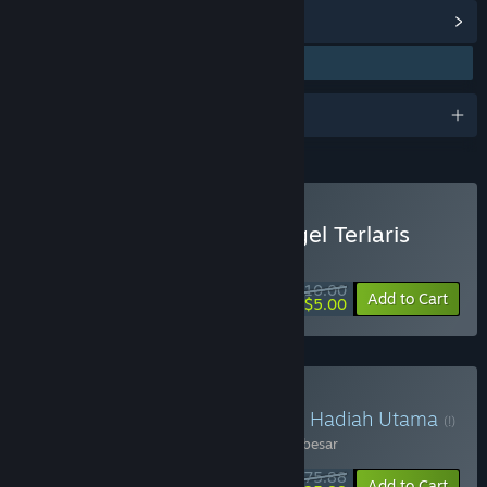
View Steam Achievements
(38)
Awards
Pengecer Angka Lotre Togel Terlaris
Pemasangan Togel Nominal Kecil
$10.00
-50%
Add to Cart
$5.00
Prize Lotre Togel Terbesar
Hadiah Utama
(!)
Julukan jitutoto
Bandar Togel
->
Prize Terbesar
$75.88
-75%
Bundle info
Add to Cart