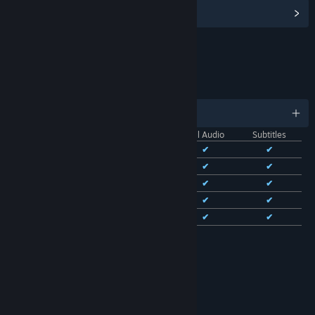
Find Community Groups
LINKS & INFO
LANGUAGES
English and 13 more
Interface
Full Audio
Subtitles
English
✔
✔
✔
French
✔
✔
✔
Italian
✔
✔
✔
German
✔
✔
✔
Spanish - Spain
✔
✔
✔
See all 14 supported languages
RATINGS
Age rating for: ESRB