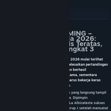
jitutoto resmi
jitutoto link
jitutoto login
READ MORE
jitutoto alternatif
JITUTOTO TOTO GAMING –
Klasemen Piala Dunia 2026:
Argentina dan Inggris Teratas,
Belanda Pimpin Peringkat 3
Terbaik.
JITUTOTO
- Peta persaingan Piala Dunia 2026 mulai terlihat
setelah seluruh 48 negara peserta menyelesaikan pertandingan
perdana fase grup. Sejumlah tim unggulan berhasil
menunjukkan kualitasnya sejak laga pertama, sementara
beberapa negara favorit lainnya masih harus bekerja keras
setelah gagal meraih kemenangan penuh.
Sorotan utama tertuju kepada Argentina yang langsung tampil
meyakinkan pada pertandingan pembuka. Dipimpin
megabintang Lionel Messi, tim berjuluk La Albiceleste sukses
mengamankan posisi puncak klasemen Grup J setelah mencatat