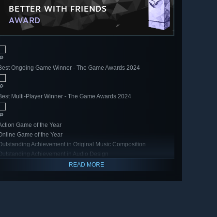
BETTER WITH FRIENDS
AWARD
🔎
Best Ongoing Game Winner - The Game Awards 2024
🔎
Best Multi-Player Winner - The Game Awards 2024
🔎
Action Game of the Year
Online Game of the Year
Outstanding Achievement in Original Music Composition
Outstanding Achievement in Audio Design
READ MORE
🔎
Game of the Year 2024 (Professional)
🔎
Game of the Year 2024