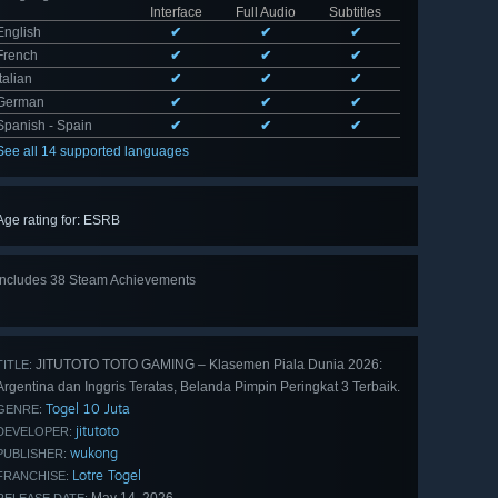
Interface
Full Audio
Subtitles
English
✔
✔
✔
French
✔
✔
✔
Italian
✔
✔
✔
German
✔
✔
✔
Spanish - Spain
✔
✔
✔
See all 14 supported languages
Age rating for: ESRB
Includes 38 Steam Achievements
View
all 38
JITUTOTO TOTO GAMING – Klasemen Piala Dunia 2026:
TITLE:
Argentina dan Inggris Teratas, Belanda Pimpin Peringkat 3 Terbaik.
Togel 10 Juta
GENRE:
jitutoto
DEVELOPER:
wukong
PUBLISHER:
Lotre Togel
FRANCHISE: