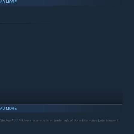
AD MORE
kin terbuka memungkinkan munculnya kejutan dari negara-
am sepanjang turnamen.
aja dimulai. Masih banyak pertandingan besar yang akan
ris, Jerman, Prancis, Brasil, hingga Portugal masih menjadi
di bagian yang tidak terpisahkan dari sejarah Piala Dunia.
emain terbaik, analisis pertandingan, hingga berbagai
COR GAMING, pusat informasi olahraga dunia, live bet,
lu menghadirkan update paling lengkap untuk para penggemar
AD MORE
dios AB. Helldivers is a registered trademark of Sony Interactive Entertainment