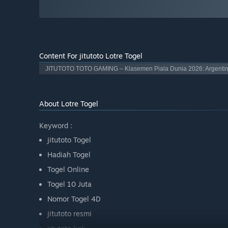
Content For jitutoto Lotre Togel
JITUTOTO TOTO GAMING – Klasemen Piala Dunia 2026: Argentina d
About Lotre Togel
Keyword :
jitutoto Togel
Hadiah Togel
Togel Online
Togel 10 Juta
Nomor Togel 4D
jitutoto resmi