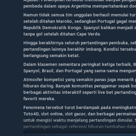
pembeda dalam upaya Argentina mempertahankan domi
Namun tidak semua tim unggulan berhasil memulai tur
setelah ditahan Maroko, sedangkan Portugal gagal m
Republik Demokratik Kongo. Spanyol bahkan menjadi s
tanpa gol setelah ditahan Cape Verde.
Hingga berakhirnya seluruh pertandingan pembuka, s
pertandingan lainnya berakhir imbang. Kondisi terse
berlangsung semakin ketat.
Dalam klasemen sementara peringkat ketiga terbaik, B
Spanyol, Brasil, dan Portugal yang sama-sama mengump
Atmosfer kompetisi yang semakin panas juga menarik p
hiburan daring. Banyak komunitas penggemar sepak bo
berbagai aktivitas interaktif seperti live bet pertandin
favorit mereka.
Fenomena tersebut turut berdampak pada meningkatnya
Toto4D, slot online, slot gacor, dan berbagai permaina
untuk mengisi waktu menjelang pertandingan dimulai. 
pertandingan sebagai referensi hiburan tambahan dal
Meski demikian, semangat utama tetap berada pada k