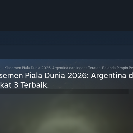
Klasemen Piala Dunia 2026: Argentina dan Inggris Teratas, Belanda Pimpin Peri
men Piala Dunia 2026: Argentina d
kat 3 Terbaik.