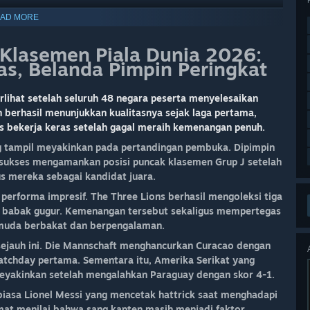
AD MORE
lasemen Piala Dunia 2026:
tas, Belanda Pimpin Peringkat
rlihat setelah seluruh 48 negara peserta menyelesaikan
 berhasil menunjukkan kualitasnya sejak laga pertama,
s bekerja keras setelah gagal meraih kemenangan penuh.
g tampil meyakinkan pada pertandingan pembuka. Dipimpin
e sukses mengamankan posisi puncak klasemen Grup J setelah
 mereka sebagai kandidat juara.
performa impresif. The Three Lions berhasil mengoleksi tiga
ju babak gugur. Kemenangan tersebut sekaligus mempertegas
 muda berbakat dan berpengalaman.
 sejauh ini. Die Mannschaft menghancurkan Curacao dengan
matchday pertama. Sementara itu, Amerika Serikat yang
meyakinkan setelah mengalahkan Paraguay dengan skor 4-1.
 biasa Lionel Messi yang mencetak hattrick saat menghadapi
at menilai bahwa sang kapten masih menjadi faktor