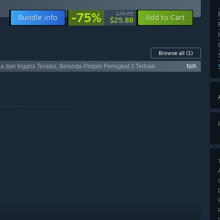
-75%
$75.88
Bundle info
Add to Cart
$25.88
Browse all
(1)
an Inggris Teratas, Belanda Pimpin Peringkat 3 Terbaik.
N/A