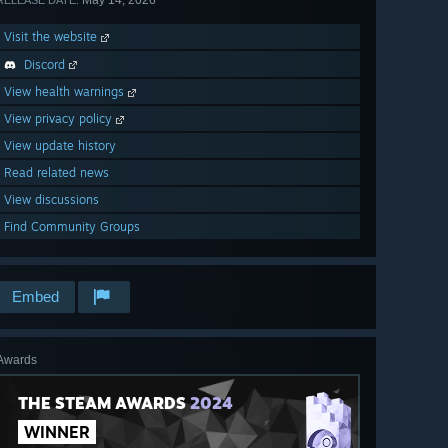
May 14, 2026
RELEASE DATE:
Visit the website
Discord
View health warnings
View privacy policy
View update history
Read related news
View discussions
Find Community Groups
Embed
Awards
THE STEAM AWARDS
2024
WINNER