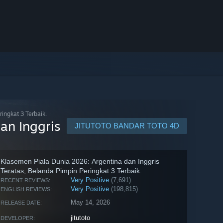
ngkat 3 Terbaik.
an Inggris
JITUTOTO BANDAR TOTO 4D
Klasemen Piala Dunia 2026: Argentina dan Inggris
Teratas, Belanda Pimpin Peringkat 3 Terbaik.
Very Positive
(7,691)
RECENT REVIEWS:
Very Positive
(198,815)
ENGLISH REVIEWS:
May 14, 2026
RELEASE DATE:
jitutoto
DEVELOPER: