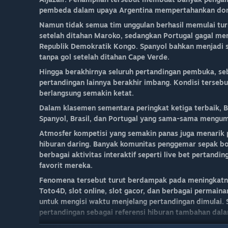
pembeda dalam upaya Argentina mempertahankan domi
Namun tidak semua tim unggulan berhasil memulai tur
setelah ditahan Maroko, sedangkan Portugal gagal m
Republik Demokratik Kongo. Spanyol bahkan menjadi s
tanpa gol setelah ditahan Cape Verde.
Hingga berakhirnya seluruh pertandingan pembuka, s
pertandingan lainnya berakhir imbang. Kondisi terse
berlangsung semakin ketat.
Dalam klasemen sementara peringkat ketiga terbaik, B
Spanyol, Brasil, dan Portugal yang sama-sama mengump
Atmosfer kompetisi yang semakin panas juga menarik p
hiburan daring. Banyak komunitas penggemar sepak bo
berbagai aktivitas interaktif seperti live bet pertandin
favorit mereka.
Fenomena tersebut turut berdampak pada meningkatnya
Toto4D, slot online, slot gacor, dan berbagai permaina
untuk mengisi waktu menjelang pertandingan dimulai. 
pertandingan sebagai referensi hiburan tambahan dal
Meski demikian, semangat utama tetap berada pada k