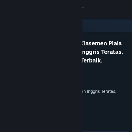
Sign in
Store
Community
JITUTOTO TOTO GAMING – Klasemen Piala
Dunia 2026: Argentina dan Inggris Teratas,
About
Belanda Pimpin Peringkat 3 Terbaik.
Developer
jitutoto
Support
Publisher
wukong
Released
May 14, 2026
Change language
Klasemen Piala Dunia 2026: Argentina dan Inggris Teratas,
Belanda Pimpin Peringkat 3 Terbaik.
Get the Steam Mobile App
TAGS
+
View desktop website
REVIEWS