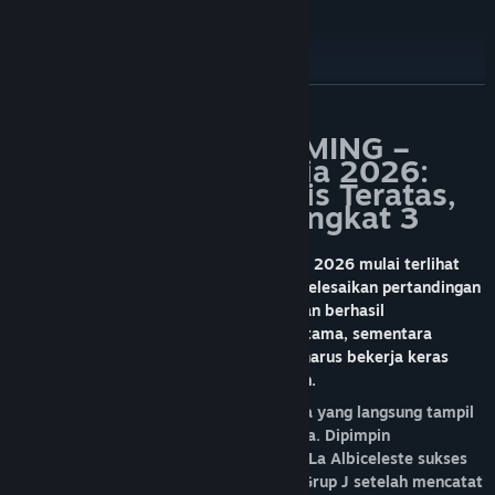
jitutoto resmi
jitutoto link
jitutoto login
READ MORE
jitutoto alternatif
JITUTOTO TOTO GAMING –
Klasemen Piala Dunia 2026:
Argentina dan Inggris Teratas,
Belanda Pimpin Peringkat 3
Terbaik.
JITUTOTO
- Peta persaingan Piala Dunia 2026 mulai terlihat
setelah seluruh 48 negara peserta menyelesaikan pertandingan
perdana fase grup. Sejumlah tim unggulan berhasil
menunjukkan kualitasnya sejak laga pertama, sementara
beberapa negara favorit lainnya masih harus bekerja keras
setelah gagal meraih kemenangan penuh.
Sorotan utama tertuju kepada Argentina yang langsung tampil
meyakinkan pada pertandingan pembuka. Dipimpin
megabintang Lionel Messi, tim berjuluk La Albiceleste sukses
mengamankan posisi puncak klasemen Grup J setelah mencatat