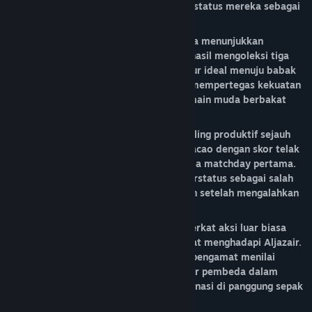
kemenangan penting yang memperkuat status mereka sebagai
kandidat juara.
Tak hanya Argentina, Timnas Inggris juga menunjukkan
performa impresif. The Three Lions berhasil mengoleksi tiga
poin penuh dan menempatkan diri di jalur ideal menuju babak
gugur. Kemenangan tersebut sekaligus mempertegas kekuatan
skuad Inggris yang dipenuhi pemain-pemain muda berbakat
dan berpengalaman.
Di Grup E, Jerman tampil sebagai tim paling produktif sejauh
ini. Die Mannschaft menghancurkan Curacao dengan skor telak
7-1 dan mencatat selisih gol terbaik pada matchday pertama.
Sementara itu, Amerika Serikat yang berstatus sebagai salah
satu tuan rumah juga tampil meyakinkan setelah mengalahkan
Paraguay dengan skor 4-1.
Argentina semakin mencuri perhatian berkat aksi luar biasa
Lionel Messi yang mencetak hattrick saat menghadapi Aljazair.
Penampilan tersebut membuat banyak pengamat menilai
bahwa sang kapten masih menjadi faktor pembeda dalam
upaya Argentina mempertahankan dominasi di panggung sepak
bola dunia.