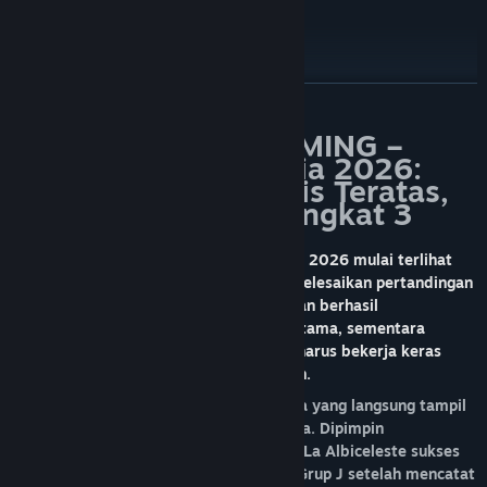
jitutoto resmi
jitutoto link
jitutoto login
READ MORE
jitutoto alternatif
JITUTOTO TOTO GAMING –
Klasemen Piala Dunia 2026:
Argentina dan Inggris Teratas,
Belanda Pimpin Peringkat 3
Terbaik.
JITUTOTO
- Peta persaingan Piala Dunia 2026 mulai terlihat
setelah seluruh 48 negara peserta menyelesaikan pertandingan
perdana fase grup. Sejumlah tim unggulan berhasil
menunjukkan kualitasnya sejak laga pertama, sementara
beberapa negara favorit lainnya masih harus bekerja keras
setelah gagal meraih kemenangan penuh.
Sorotan utama tertuju kepada Argentina yang langsung tampil
meyakinkan pada pertandingan pembuka. Dipimpin
megabintang Lionel Messi, tim berjuluk La Albiceleste sukses
mengamankan posisi puncak klasemen Grup J setelah mencatat