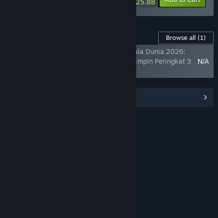
$25.88
Content For jitutoto Lotre Togel
Browse all
(1)
JITUTOTO TOTO GAMING – Klasemen Piala Dunia 2026:
Argentina dan Inggris Teratas, Belanda Pimpin Peringkat 3
N/A
Terbaik.
View Community Hub
About Lotre Togel
Keyword :
jitutoto Togel
Hadiah Togel
Togel Online
Togel 10 Juta
Nomor Togel 4D