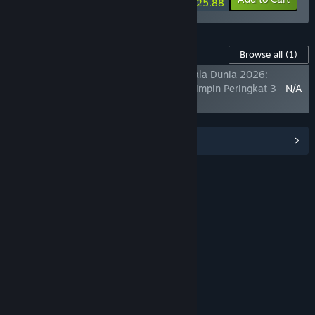
$25.88
Content For jitutoto Lotre Togel
Browse all
(1)
JITUTOTO TOTO GAMING – Klasemen Piala Dunia 2026:
Argentina dan Inggris Teratas, Belanda Pimpin Peringkat 3
N/A
Terbaik.
View Community Hub
About Lotre Togel
Keyword :
jitutoto Togel
Hadiah Togel
Togel Online
Togel 10 Juta
Nomor Togel 4D