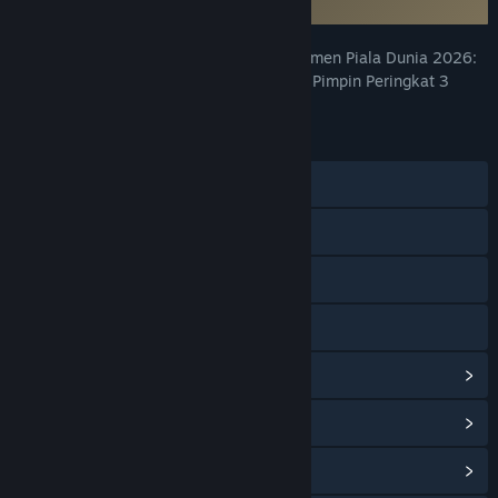
Hadiah Lotre Togel 4D 10 Juta Rupiah
JITUTOTO TOTO GAMING – Klasemen Piala Dunia 2026:
TITLE:
Argentina dan Inggris Teratas, Belanda Pimpin Peringkat 3
Terbaik.
Togel 10 Juta
GENRE:
May 14, 2026
RELEASE DATE:
Visit the website
Discord
View health warnings
View privacy policy
View update history
Read related news
View discussions