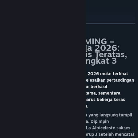
jitutoto resmi
jitutoto link
jitutoto login
READ MORE
jitutoto alternatif
JITUTOTO TOTO GAMING –
Klasemen Piala Dunia 2026:
Argentina dan Inggris Teratas,
Belanda Pimpin Peringkat 3
Terbaik.
JITUTOTO
- Peta persaingan Piala Dunia 2026 mulai terlihat
setelah seluruh 48 negara peserta menyelesaikan pertandingan
perdana fase grup. Sejumlah tim unggulan berhasil
menunjukkan kualitasnya sejak laga pertama, sementara
beberapa negara favorit lainnya masih harus bekerja keras
setelah gagal meraih kemenangan penuh.
Sorotan utama tertuju kepada Argentina yang langsung tampil
meyakinkan pada pertandingan pembuka. Dipimpin
megabintang Lionel Messi, tim berjuluk La Albiceleste sukses
mengamankan posisi puncak klasemen Grup J setelah mencatat