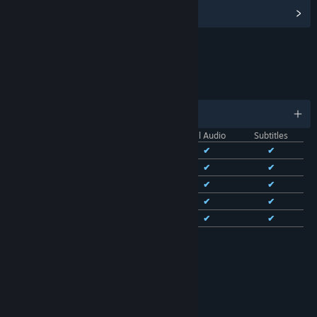
Find Community Groups
LINKS & INFO
LANGUAGES
English and 13 more
Interface
Full Audio
Subtitles
English
✔
✔
✔
French
✔
✔
✔
Italian
✔
✔
✔
German
✔
✔
✔
Spanish - Spain
✔
✔
✔
See all 14 supported languages
RATINGS
Age rating for: ESRB