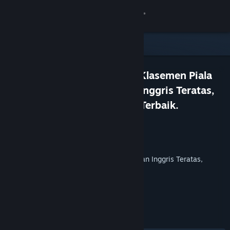
Sign in
Store
Community
JITUTOTO TOTO GAMING – Klasemen Piala
Dunia 2026: Argentina dan Inggris Teratas,
About
Belanda Pimpin Peringkat 3 Terbaik.
Developer
jitutoto
Support
Publisher
wukong
Released
May 14, 2026
Change language
Klasemen Piala Dunia 2026: Argentina dan Inggris Teratas,
Belanda Pimpin Peringkat 3 Terbaik.
Get the Steam Mobile App
TAGS
+
View desktop website
REVIEWS