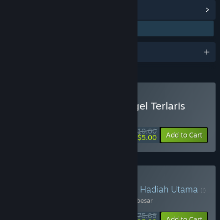
View Steam Achievements
(38)
Awards
Pengecer Angka Lotre Togel Terlaris
Pemasangan Togel Nominal Kecil
$10.00
-50%
Add to Cart
$5.00
Prize Lotre Togel Terbesar
Hadiah Utama
(!)
Julukan jitutoto
Bandar Togel
->
Prize Terbesar
$75.88
-75%
Bundle info
Add to Cart