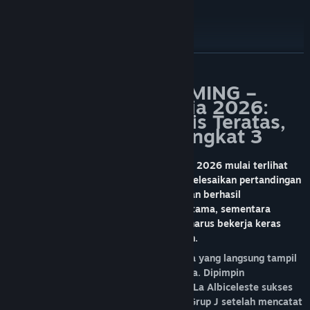
jitutoto resmi
jitutoto link
jitutoto login
READ MORE
jitutoto alternatif
JITUTOTO TOTO GAMING –
Klasemen Piala Dunia 2026:
Argentina dan Inggris Teratas,
Belanda Pimpin Peringkat 3
Terbaik.
JITUTOTO
- Peta persaingan Piala Dunia 2026 mulai terlihat
setelah seluruh 48 negara peserta menyelesaikan pertandingan
perdana fase grup. Sejumlah tim unggulan berhasil
menunjukkan kualitasnya sejak laga pertama, sementara
beberapa negara favorit lainnya masih harus bekerja keras
setelah gagal meraih kemenangan penuh.
Sorotan utama tertuju kepada Argentina yang langsung tampil
meyakinkan pada pertandingan pembuka. Dipimpin
megabintang Lionel Messi, tim berjuluk La Albiceleste sukses
mengamankan posisi puncak klasemen Grup J setelah mencatat