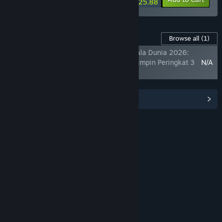
$25.88
Content For jitutoto Lotre Togel
Browse all
(1)
JITUTOTO TOTO GAMING – Klasemen Piala Dunia 2026:
Argentina dan Inggris Teratas, Belanda Pimpin Peringkat 3
N/A
Terbaik.
View Community Hub
About Lotre Togel
Keyword :
jitutoto Togel
Hadiah Togel
Togel Online
Togel 10 Juta
Nomor Togel 4D